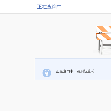
正在查询中
正在查询中，请刷新重试