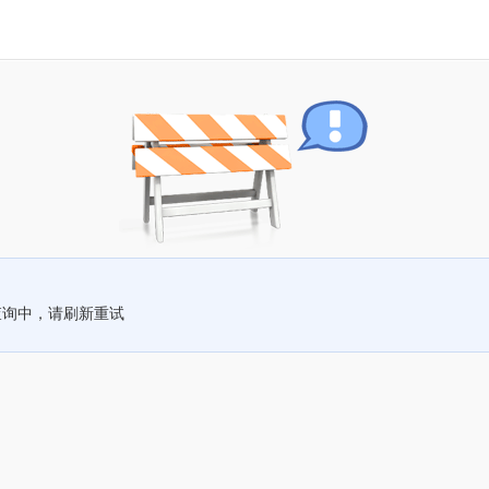
查询中，请刷新重试