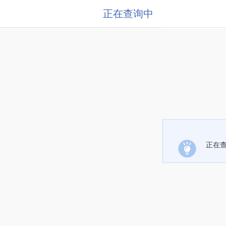
正在查询中
正在