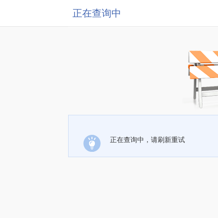
正在查询中
正在查询中，请刷新重试