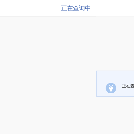
正在查询中
正在