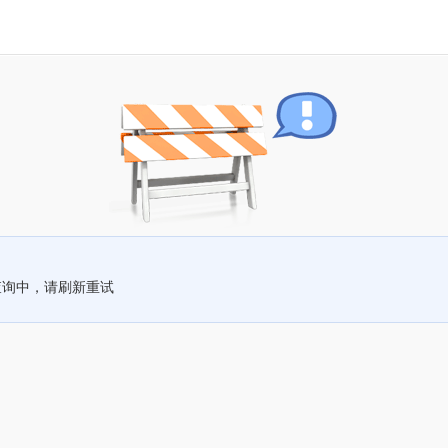
查询中，请刷新重试