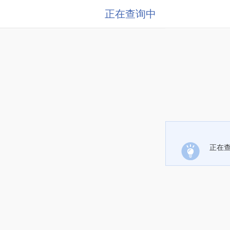
正在查询中
正在