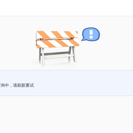
查询中，请刷新重试