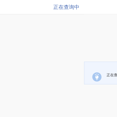
正在查询中
正在