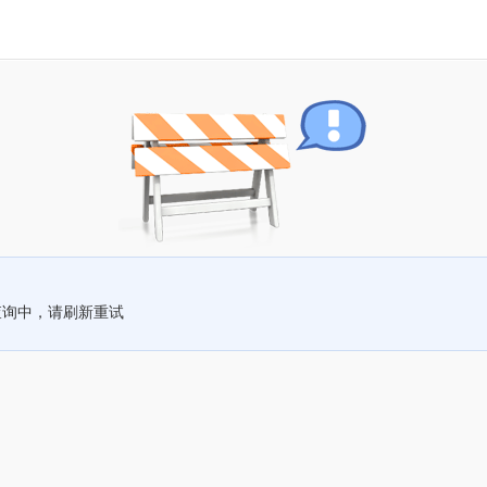
查询中，请刷新重试