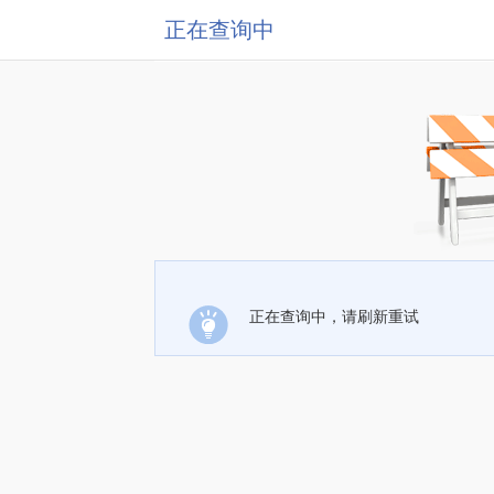
正在查询中
正在查询中，请刷新重试