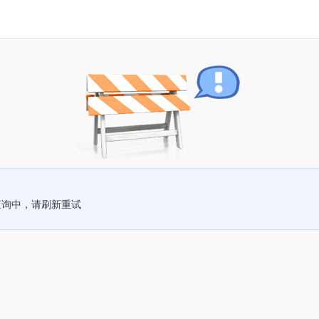
查询中，请刷新重试