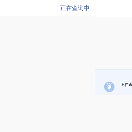
正在查询中
正在