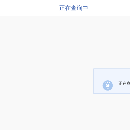
正在查询中
正在