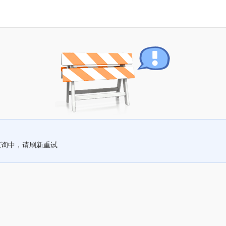
查询中，请刷新重试