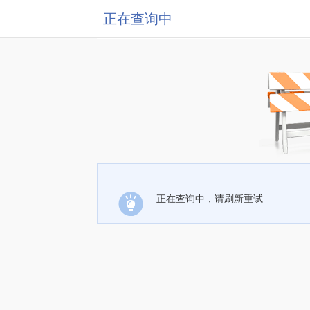
正在查询中
正在查询中，请刷新重试