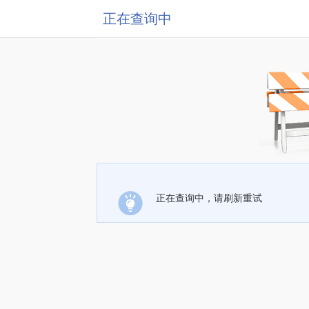
正在查询中
正在查询中，请刷新重试