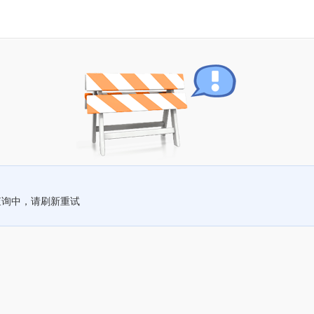
查询中，请刷新重试