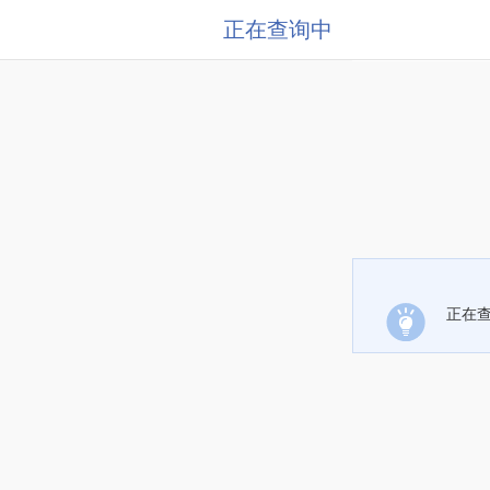
正在查询中
正在