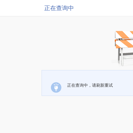
正在查询中
正在查询中，请刷新重试