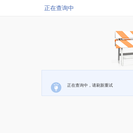
正在查询中
正在查询中，请刷新重试