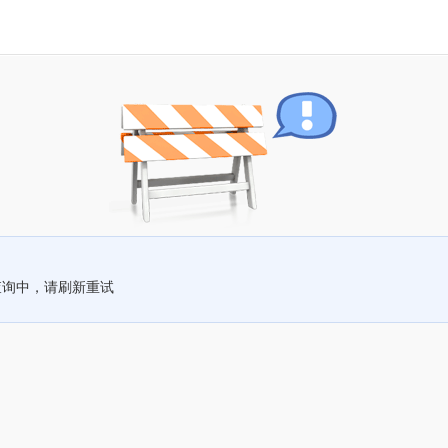
查询中，请刷新重试