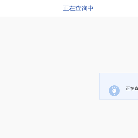
正在查询中
正在