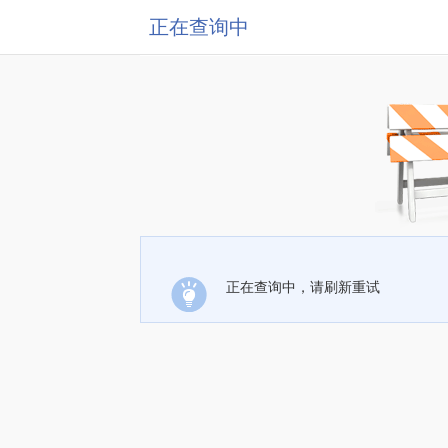
正在查询中
正在查询中，请刷新重试