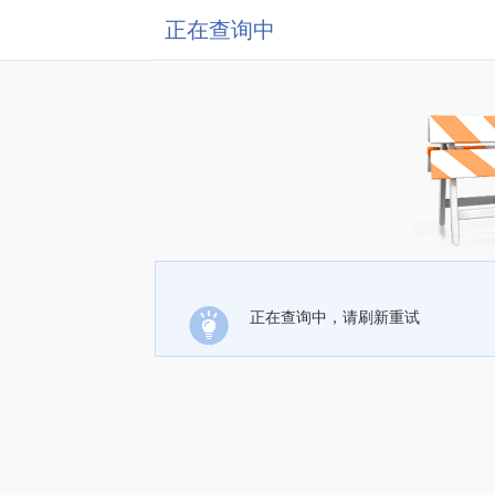
正在查询中
正在查询中，请刷新重试