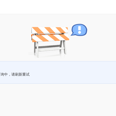
查询中，请刷新重试