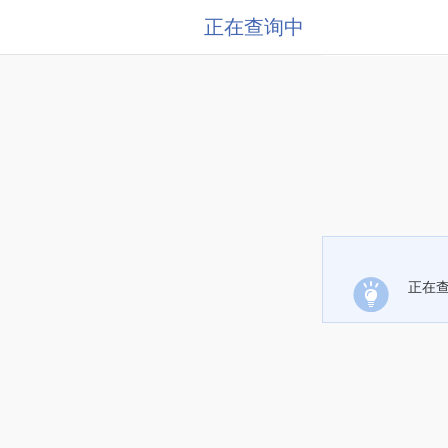
正在查询中
正在