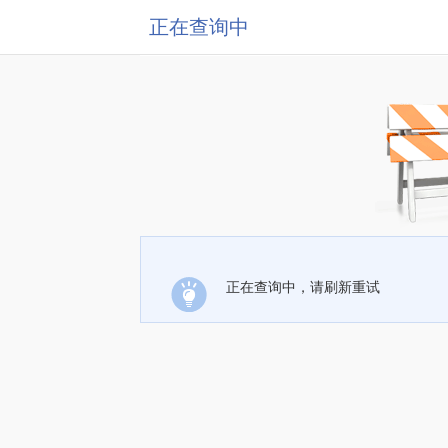
正在查询中
正在查询中，请刷新重试