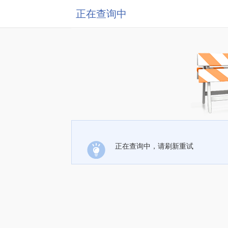
正在查询中
正在查询中，请刷新重试