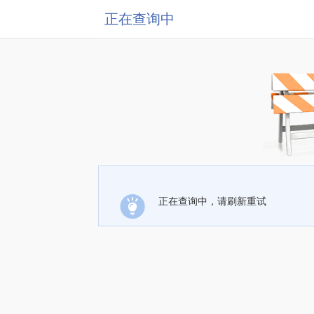
正在查询中
正在查询中，请刷新重试