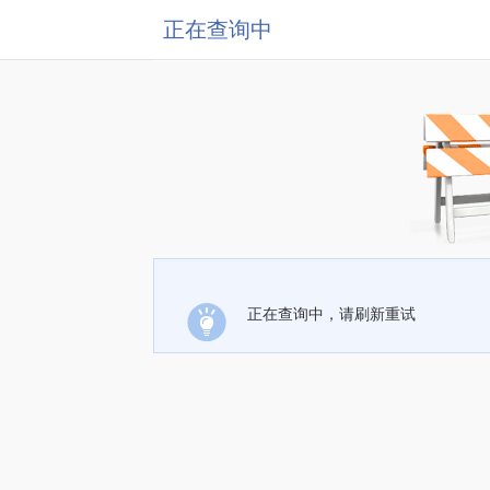
正在查询中
正在查询中，请刷新重试