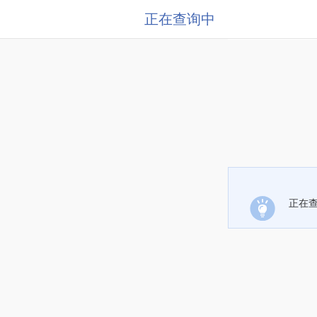
正在查询中
正在