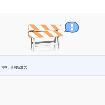
查询中，请刷新重试