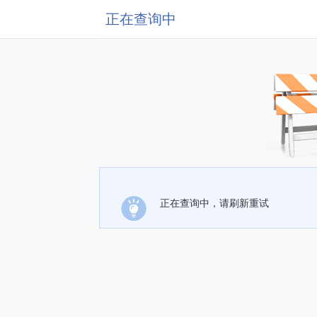
正在查询中
正在查询中，请刷新重试