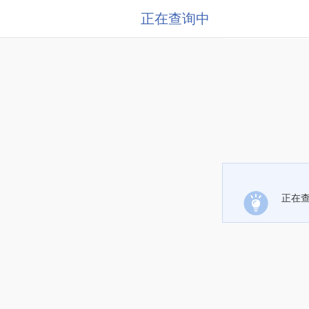
正在查询中
正在