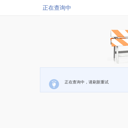
正在查询中
正在查询中，请刷新重试