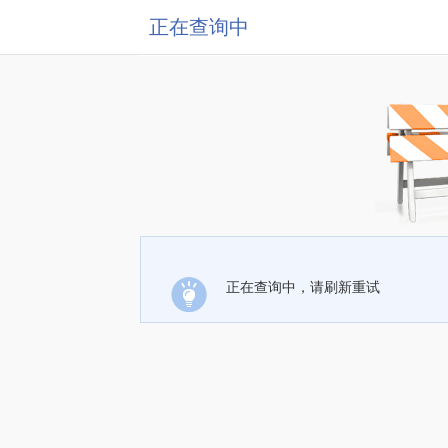
正在查询中
正在查询中，请刷新重试