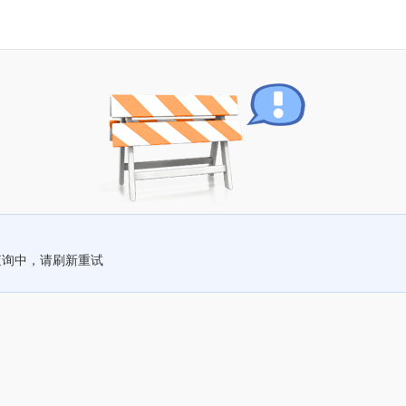
查询中，请刷新重试