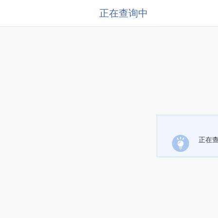
正在查询中
正在