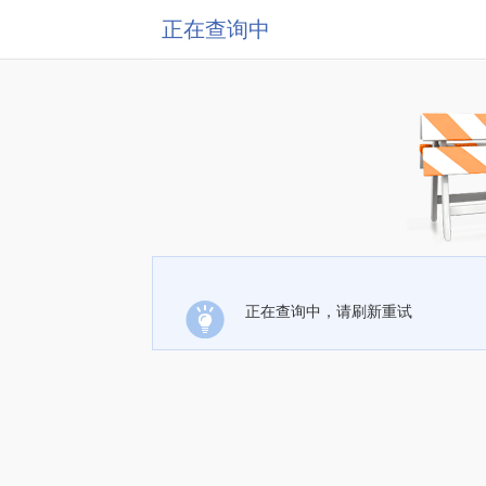
正在查询中
正在查询中，请刷新重试