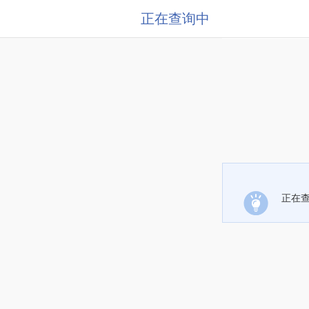
正在查询中
正在