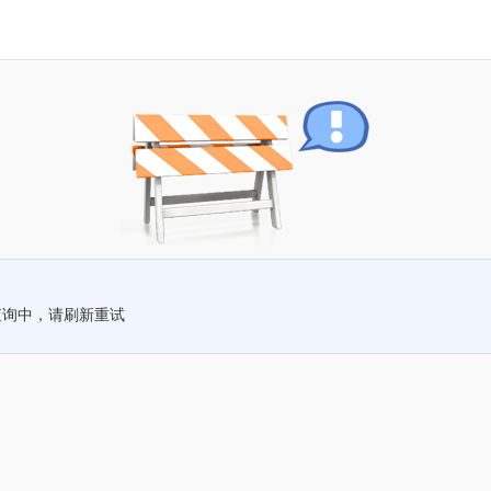
查询中，请刷新重试