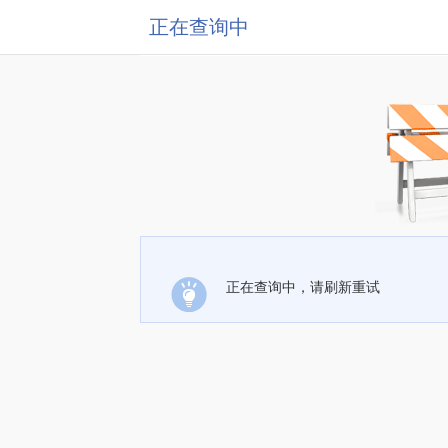
正在查询中
正在查询中，请刷新重试