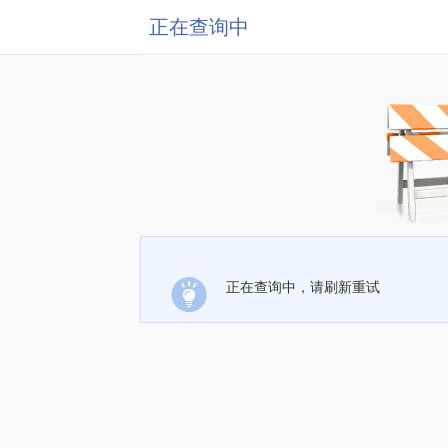
正在查询中
正在查询中，请刷新重试