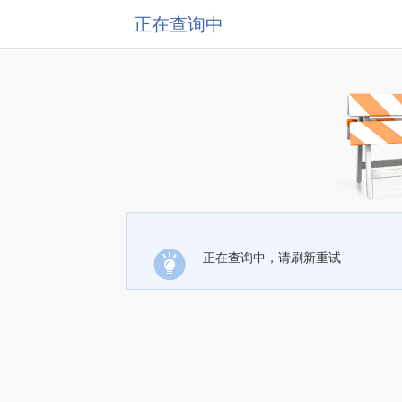
正在查询中
正在查询中，请刷新重试