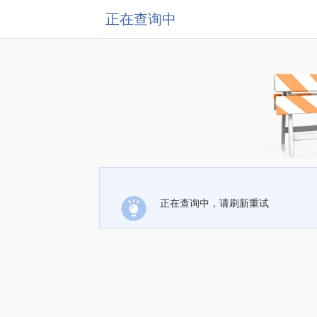
正在查询中
正在查询中，请刷新重试